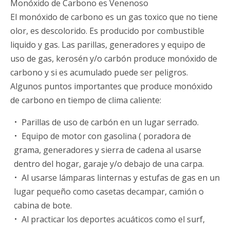
Monóxido de Carbono es Venenoso
El monóxido de carbono es un gas toxico que no tiene
olor, es descolorido. Es producido por combustible
liquido y gas. Las parillas, generadores y equipo de
uso de gas, kerosén y/o carbón produce monóxido de
carbono y si es acumulado puede ser peligros.
Algunos puntos importantes que produce monóxido
de carbono en tiempo de clima caliente:
Parillas de uso de carbón en un lugar serrado.
Equipo de motor con gasolina ( poradora de
grama, generadores y sierra de cadena al usarse
dentro del hogar, garaje y/o debajo de una carpa.
Al usarse lámparas linternas y estufas de gas en un
lugar pequeño como casetas decampar, camión o
cabina de bote.
Al practicar los deportes acuáticos como el surf,