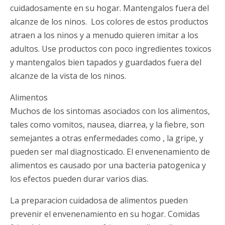
cuidadosamente en su hogar. Mantengalos fuera del
alcanze de los ninos. Los colores de estos productos
atraen a los ninos y a menudo quieren imitar a los
adultos. Use productos con poco ingredientes toxicos
y mantengalos bien tapados y guardados fuera del
alcanze de la vista de los ninos.
Alimentos
Muchos de los sintomas asociados con los alimentos,
tales como vomitos, nausea, diarrea, y la fiebre, son
semejantes a otras enfermedades como , la gripe, y
pueden ser mal diagnosticado. El envenenamiento de
alimentos es causado por una bacteria patogenica y
los efectos pueden durar varios dias.
La preparacion cuidadosa de alimentos pueden
prevenir el envenenamiento en su hogar. Comidas