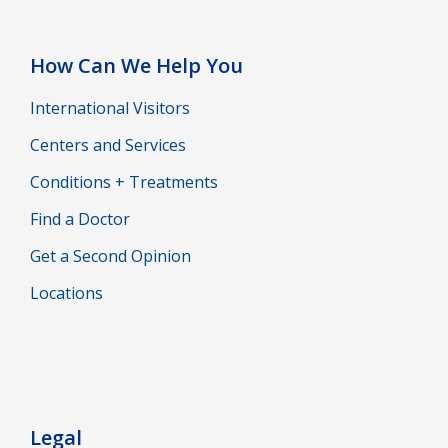
How Can We Help You
International Visitors
Centers and Services
Conditions + Treatments
Find a Doctor
Get a Second Opinion
Locations
Legal