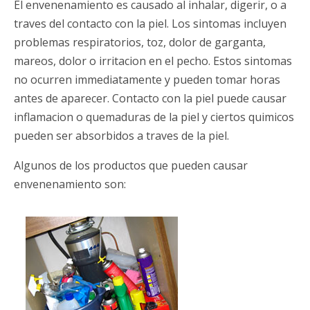
El envenenamiento es causado al inhalar, digerir, o a
Información del Contacto
traves del contacto con la piel. Los sintomas incluyen
problemas respiratorios, toz, dolor de garganta,
Haga una Donacion
mareos, dolor o irritacion en el pecho. Estos sintomas
no ocurren immediatamente y pueden tomar horas
antes de aparecer. Contacto con la piel puede causar
inflamacion o quemaduras de la piel y ciertos quimicos
pueden ser absorbidos a traves de la piel.
Algunos de los productos que pueden causar
envenenamiento son: