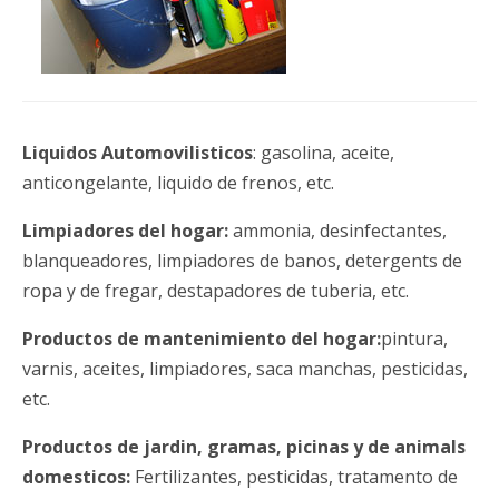
Liquidos Automovilisticos
: gasolina, aceite,
anticongelante, liquido de frenos, etc.
Limpiadores del hogar:
ammonia, desinfectantes,
blanqueadores, limpiadores de banos, detergents de
ropa y de fregar, destapadores de tuberia, etc.
Productos de mantenimiento del hogar:
pintura,
varnis, aceites, limpiadores, saca manchas, pesticidas,
etc.
Productos de jardin, gramas, picinas y de animals
domesticos:
Fertilizantes, pesticidas, tratamento de