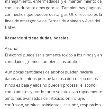
manejamiento, enfermedades, y el mantenimiento de
comidas durante emergencias. Tambien hay paginas
con hechos que pueden descargar. Otro recurso es la
linea de emergencia de Carnes de Animals y Aves del
USDA.
Recuerde si tiene dudas, botelas!
Alcohol
El alcohol puede ser altamente toxico a los ninos y en
cantidades grendes tambien a los adultos.
Aun pocas cantidades de alcohol pueden hacerle
danos a los ninos porque la masa del cuerpo de los
ninos es baja y ellos no pueden procesar el acohol
como adultos y por lo tanto se intoxican rapidamente.
Sintomas avansados de intoxicacion incluye,
confusion, vomitos, asimientos, estupor, respiracion