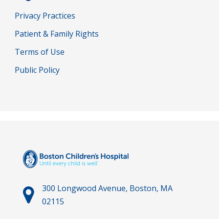
Privacy Practices
Patient & Family Rights
Terms of Use
Public Policy
300 Longwood Avenue, Boston, MA
02115