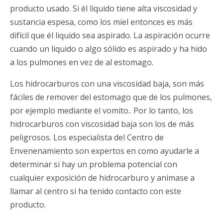
producto usado. Si él liquido tiene alta viscosidad y
sustancia espesa, como los miel entonces es más
difícil que él liquido sea aspirado. La aspiración ocurre
cuando un liquido o algo sólido es aspirado y ha hido
a los pulmones en vez de al estomago.
Los hidrocarburos con una viscosidad baja, son más
fáciles de remover del estomago que de los pulmones,
por ejemplo mediante el vomito.. Por lo tanto, los
hidrocarburos con viscosidad baja son los de más
peligrosos. Los especialista del Centro de
Envenenamiento son expertos en como ayudarle a
determinar si hay un problema potencial con
cualquier exposición de hidrocarburo y animase a
llamar al centro si ha tenido contacto con este
producto.