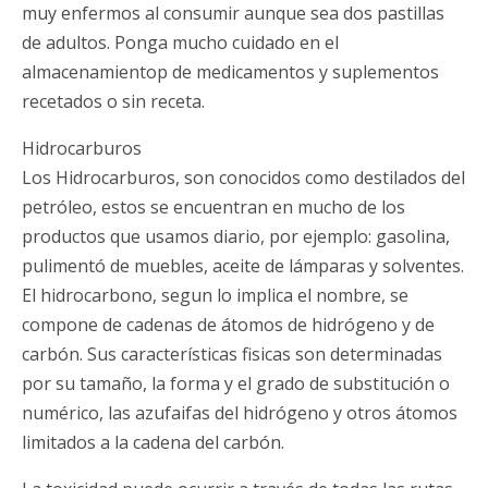
muy enfermos al consumir aunque sea dos pastillas
de adultos. Ponga mucho cuidado en el
almacenamientop de medicamentos y suplementos
recetados o sin receta.
Hidrocarburos
Los Hidrocarburos, son conocidos como destilados del
petróleo, estos se encuentran en mucho de los
productos que usamos diario, por ejemplo: gasolina,
pulimentó de muebles, aceite de lámparas y solventes.
El hidrocarbono, segun lo implica el nombre, se
compone de cadenas de átomos de hidrógeno y de
carbón. Sus características fisicas son determinadas
por su tamaño, la forma y el grado de substitución o
numérico, las azufaifas del hidrógeno y otros átomos
limitados a la cadena del carbón.