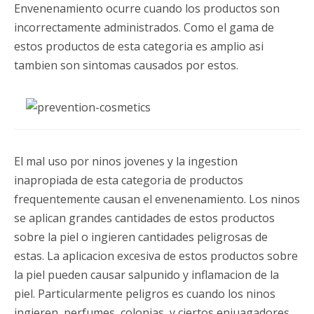
Envenenamiento ocurre cuando los productos son
incorrectamente administrados. Como el gama de
estos productos de esta categoria es amplio asi
tambien son sintomas causados por estos.
El mal uso por ninos jovenes y la ingestion
inapropiada de esta categoria de productos
frequentemente causan el envenenamiento. Los ninos
se aplican grandes cantidades de estos productos
sobre la piel o ingieren cantidades peligrosas de
estas. La aplicacion excesiva de estos productos sobre
la piel pueden causar salpunido y inflamacion de la
piel. Particularmente peligros es cuando los ninos
ingieren, perfumes, colonias, y ciertos enjuagadores