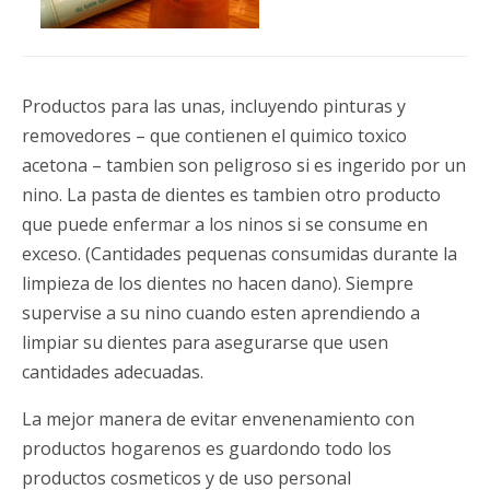
Productos para las unas, incluyendo pinturas y
removedores – que contienen el quimico toxico
acetona – tambien son peligroso si es ingerido por un
nino. La pasta de dientes es tambien otro producto
que puede enfermar a los ninos si se consume en
exceso. (Cantidades pequenas consumidas durante la
limpieza de los dientes no hacen dano). Siempre
supervise a su nino cuando esten aprendiendo a
limpiar su dientes para asegurarse que usen
cantidades adecuadas.
La mejor manera de evitar envenenamiento con
productos hogarenos es guardondo todo los
productos cosmeticos y de uso personal