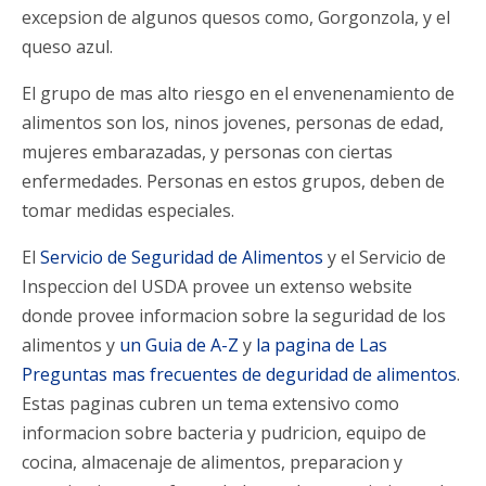
excepsion de algunos quesos como, Gorgonzola, y el
queso azul.
El grupo de mas alto riesgo en el envenenamiento de
alimentos son los, ninos jovenes, personas de edad,
mujeres embarazadas, y personas con ciertas
enfermedades. Personas en estos grupos, deben de
tomar medidas especiales.
El
Servicio de Seguridad de Alimentos
y el Servicio de
Inspeccion del USDA provee un extenso website
donde provee informacion sobre la seguridad de los
alimentos y
un Guia de A-Z
y
la pagina de Las
Preguntas mas frecuentes de deguridad de alimentos
.
Estas paginas cubren un tema extensivo como
informacion sobre bacteria y pudricion, equipo de
cocina, almacenaje de alimentos, preparacion y