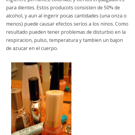
para dientes. Estos producots consisten de 50% de
alcohol, y aun al ingerir pocas cantidades (una onza o
menos) puede causar efectos serios a los ninos. Como
resultado pueden tener problemas de disturbio en la
respiracion, pulso, temperatura y tambien un bajon
de azucar en el cuerpo.