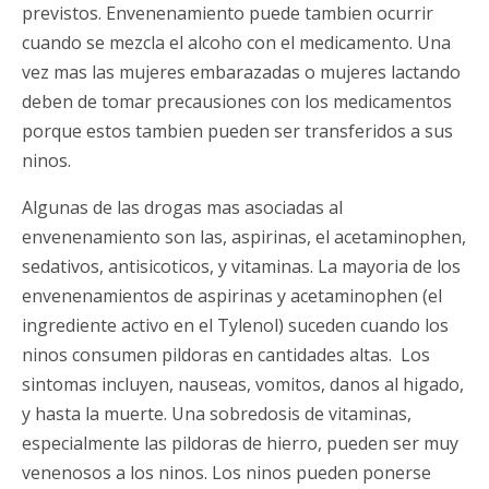
previstos. Envenenamiento puede tambien ocurrir
cuando se mezcla el alcoho con el medicamento. Una
vez mas las mujeres embarazadas o mujeres lactando
deben de tomar precausiones con los medicamentos
porque estos tambien pueden ser transferidos a sus
ninos.
Algunas de las drogas mas asociadas al
envenenamiento son las, aspirinas, el acetaminophen,
sedativos, antisicoticos, y vitaminas. La mayoria de los
envenenamientos de aspirinas y acetaminophen (el
ingrediente activo en el Tylenol) suceden cuando los
ninos consumen pildoras en cantidades altas. Los
sintomas incluyen, nauseas, vomitos, danos al higado,
y hasta la muerte. Una sobredosis de vitaminas,
especialmente las pildoras de hierro, pueden ser muy
venenosos a los ninos. Los ninos pueden ponerse