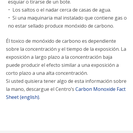
esquiar o tirarse de un bote.
Los saltos o el nadar cerca de casas de agua.
Si una maquinaria mal instalado que contiene gas o
no estar sellado produce monóxido de carbono.
Él toxico de monóxido de carbono es dependiente
sobre la concentración y el tiempo de la exposición. La
exposición a largo plazo a la concentración baja
puede producir el efecto similar a una exposición a
corto plazo a una alta concentración.
Si usted quisiera tener algo de esta información sobre
la mano, descargue el Centro’s
Carbon Monoxide Fact
Sheet (english)
.