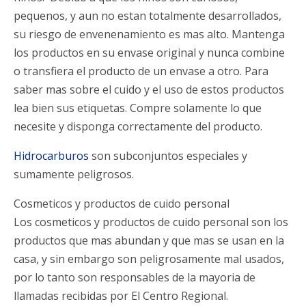
pequenos, y aun no estan totalmente desarrollados,
su riesgo de envenenamiento es mas alto. Mantenga
los productos en su envase original y nunca combine
o transfiera el producto de un envase a otro. Para
saber mas sobre el cuido y el uso de estos productos
lea bien sus etiquetas. Compre solamente lo que
necesite y disponga correctamente del producto.
Hidrocarburos
son subconjuntos especiales y
sumamente peligrosos.
Cosmeticos y productos de cuido personal
Los cosmeticos y productos de cuido personal son los
productos que mas abundan y que mas se usan en la
casa, y sin embargo son peligrosamente mal usados,
por lo tanto son responsables de la mayoria de
llamadas recibidas por El Centro Regional.