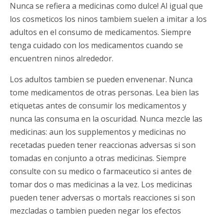
Nunca se refiera a medicinas como dulce! Al igual que
los cosmeticos los ninos tambiem suelen a imitar a los
adultos en el consumo de medicamentos. Siempre
tenga cuidado con los medicamentos cuando se
encuentren ninos alrededor.
Los adultos tambien se pueden envenenar. Nunca
tome medicamentos de otras personas. Lea bien las
etiquetas antes de consumir los medicamentos y
nunca las consuma en la oscuridad. Nunca mezcle las
medicinas: aun los supplementos y medicinas no
recetadas pueden tener reaccionas adversas si son
tomadas en conjunto a otras medicinas. Siempre
consulte con su medico o farmaceutico si antes de
tomar dos o mas medicinas a la vez. Los medicinas
pueden tener adversas o mortals reacciones si son
mezcladas o tambien pueden negar los efectos