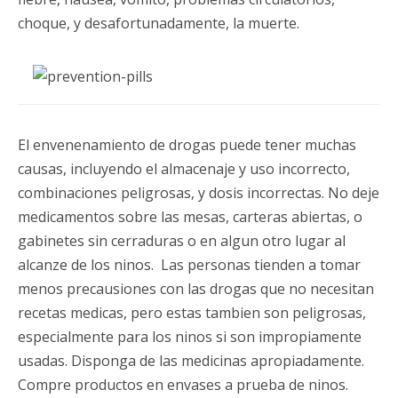
choque, y desafortunadamente, la muerte.
El envenenamiento de drogas puede tener muchas
causas, incluyendo el almacenaje y uso incorrecto,
combinaciones peligrosas, y dosis incorrectas. No deje
medicamentos sobre las mesas, carteras abiertas, o
gabinetes sin cerraduras o en algun otro lugar al
alcanze de los ninos. Las personas tienden a tomar
menos precausiones con las drogas que no necesitan
recetas medicas, pero estas tambien son peligrosas,
especialmente para los ninos si son impropiamente
usadas. Disponga de las medicinas apropiadamente.
Compre productos en envases a prueba de ninos.