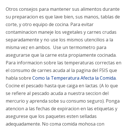
Otros consejos para mantener sus alimentos durante
su preparacion es que lave bien, sus manos, tablas de
corte, y otro equipo de cocina. Para evitar
contaminacion maneje los vegetales y carnes crudas
separadamente y no use los mismos utencilios a la
misma vez en ambos. Use un termometro para
asegurarse que la carne esta propiamente cocinada.
Para informacion sobre las temperaturas correctas en
el consumo de carnes acuda al la pagina del FSIS que
habla sobre
Como la Temperatura Afecta la Comida.
Cocine el pescado hasta que caiga en lactas. (A lo que
se refiere al pescado acuda a nuestra seccion del
mercurio y aprenda sobe su consumo seguro). Ponga
atencion a las fechas de expiracion en las etiquetas y
asegurese que los paquetes esten selladas
adequadamente. No coma comida mohosa con