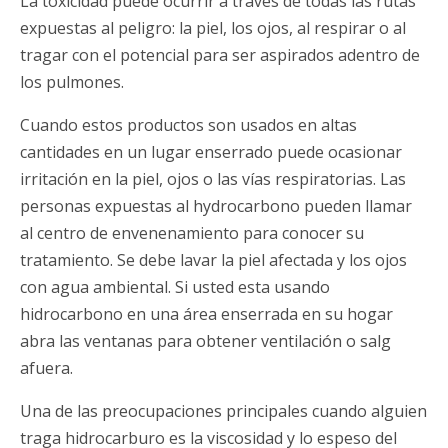
La toxicidad puede ocurrir a través de todas las rutas
expuestas al peligro: la piel, los ojos, al respirar o al
tragar con el potencial para ser aspirados adentro de
los pulmones.
Cuando estos productos son usados en altas
cantidades en un lugar enserrado puede ocasionar
irritación en la piel, ojos o las vías respiratorias. Las
personas expuestas al hydrocarbono pueden llamar
al centro de envenenamiento para conocer su
tratamiento. Se debe lavar la piel afectada y los ojos
con agua ambiental. Si usted esta usando
hidrocarbono en una área enserrada en su hogar
abra las ventanas para obtener ventilación o salg
afuera.
Una de las preocupaciones principales cuando alguien
traga hidrocarburo es la viscosidad y lo espeso del